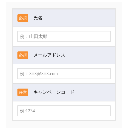
氏名
必須
メールアドレス
必須
キャンペーンコード
任意