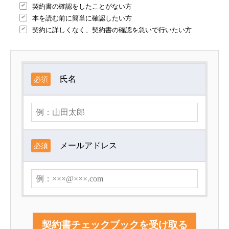
契約書の確認をしたことがない方
本を読む前に簡単に確認したい方
プライバシーポリシー
契約に詳しくなく、契約書の確認を急いで行いたい方
特定商取引法に基づく表記
氏名
必須
メールアドレス
必須