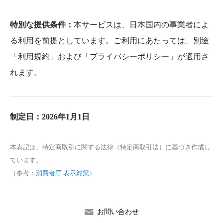
特別な提供条件：
本サービスは、日本国内の事業者によ
る利用を前提としています。ご利用にあたっては、別途
「利用規約」および「プライバシーポリシー」が適用さ
れます。
制定日：2026年1月1日
本表記は、特定商取引に関する法律（特定商取引法）に基づき作成し
ています。
（参考：
消費者庁 表示対策
）
お問い合わせ