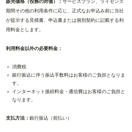
販売価格（役務の対価）：
サービスプラン、ライセンス
期間その他の利用条件に応じ、正式なお申込み前に当社
が提示する見積書、申込書または個別契約に記載する利
用料金とします。
利用料金以外の必要料金：
消費税
銀行振込に伴う振込手数料はお客様のご負担となりま
す。
インターネット接続料金・通信費はお客様のご負担と
なります。
支払方法：
銀行振込（前払い）