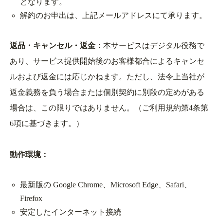
となります。
解約のお申出は、上記メールアドレスにて承ります。
返品・キャンセル・返金：
本サービスはデジタル役務で
あり、サービス提供開始後のお客様都合によるキャンセ
ルおよび返金には応じかねます。ただし、法令上当社が
返金義務を負う場合または個別契約に別段の定めがある
場合は、この限りではありません。（ご利用規約第4条第
6項に基づきます。）
動作環境：
最新版の Google Chrome、Microsoft Edge、Safari、
Firefox
安定したインターネット接続