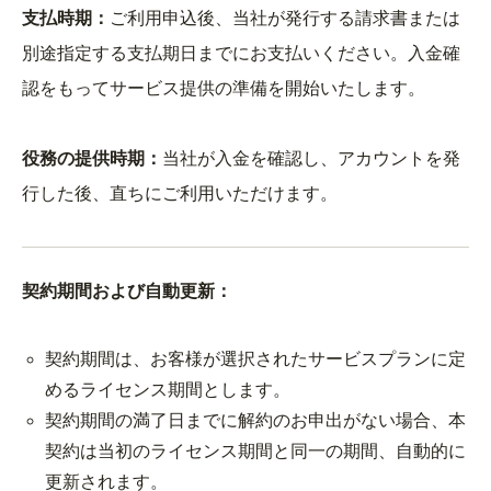
支払時期：
ご利用申込後、当社が発行する請求書または
別途指定する支払期日までにお支払いください。入金確
認をもってサービス提供の準備を開始いたします。
役務の提供時期：
当社が入金を確認し、アカウントを発
行した後、直ちにご利用いただけます。
契約期間および自動更新：
契約期間は、お客様が選択されたサービスプランに定
めるライセンス期間とします。
契約期間の満了日までに解約のお申出がない場合、本
契約は当初のライセンス期間と同一の期間、自動的に
更新されます。