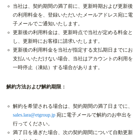
当社は、契約期間の満了前に、更新時期および更新後
の利用料金を、登録いただいたメールアドレス宛に電
子メールでご通知いたします。
更新後の利用料金は、更新時点で当社が定める料金と
し、更新時にお客様に請求いたします。
更新後の利用料金を当社が指定する支払期日までにお
支払いいただけない場合、当社はアカウントの利用を
一時停止（凍結）する場合があります。
解約方法および解約期限：
解約を希望される場合は、契約期間の満了日までに、
sales.lara@etgroup.jp
宛に電子メールで解約のお申出を
行ってください。
満了日を過ぎた場合、次の契約期間について自動更新