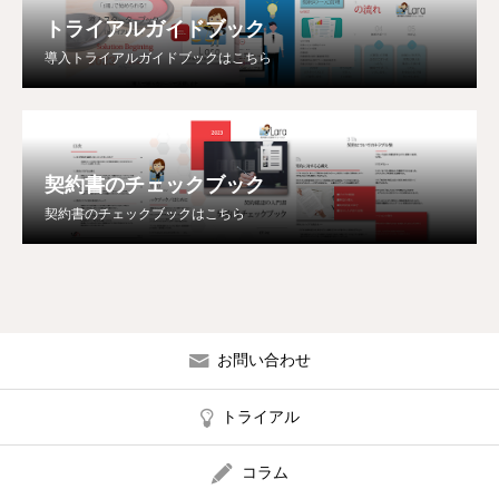
トライアルガイドブック
導入トライアルガイドブックはこちら
契約書のチェックブック
契約書のチェックブックはこちら
お問い合わせ
トライアル
コラム