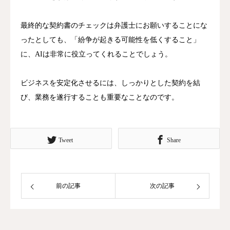
最終的な契約書のチェックは弁護士にお願いすることにな
ったとしても、「紛争が起きる可能性を低くすること」
に、AIは非常に役立ってくれることでしょう。
ビジネスを安定化させるには、しっかりとした契約を結
び、業務を遂行することも重要なことなのです。
Tweet
Share
前の記事
次の記事