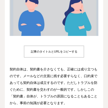
プライバシーポリシー
特定商取引法に基づく表記
記事のタイトルとURLをコピーする
契約自体は、契約書を介さなくても、正確には成り立つも
のです。
メールなどの文面に残す必要すらなく、口約束で
あっても契約自体は成立するのです。
ただしトラブルを防
ぐために、契約書を交わすのが一般的です。
しかしこの
「契約書」自体が、トラブルの原因になることもあること
から、事前の知識が必要となります。