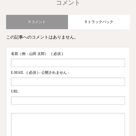
コメント
0 コメント
0 トラックバック
この記事へのコメントはありません。
名前（例：山田 太郎）
( 必須 )
E-MAIL
( 必須 ) - 公開されません -
URL