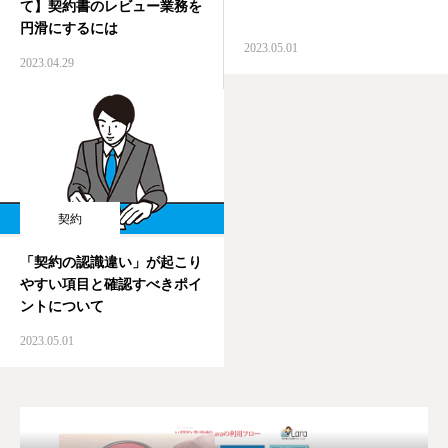
て】契約書のレビュー業務を
円滑にするには
2023.05.01
2023.04.29
契約
「契約の認識違い」が起こり
やすい項目と確認すべきポイ
ントについて
2023.05.01