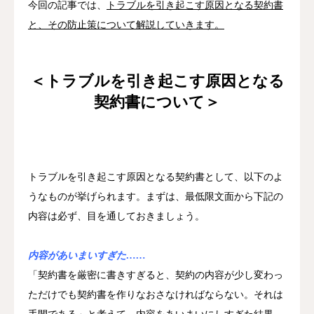
今回の記事では、
トラブルを引き起こす原因となる契約書
と、その防止策について解説していきます。
＜トラブルを引き起こす原因となる
契約書について＞
トラブルを引き起こす原因となる契約書として、以下のよ
うなものが挙げられます。
まずは、最低限文面から下記の
内容は必ず、目を通しておきましょう。
内容があいまいすぎた……
「契約書を厳密に書きすぎると、契約の内容が少し変わっ
ただけでも契約書を作りなおさなければならない。それは