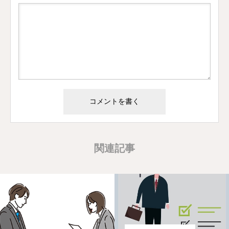
Alternative:
関連記事