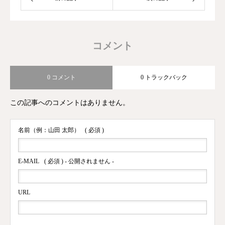
コメント
0 コメント
0 トラックバック
この記事へのコメントはありません。
名前（例：山田 太郎）
( 必須 )
E-MAIL
( 必須 ) - 公開されません -
URL