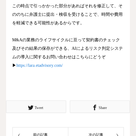
この時点で引っかかった部分があればそれを修正して、そ
ののちに弁護士に提出・検収を受けることで、時間や費用
を軽減できる可能性があるからです。
M&Aの業務のライフサイクルに亘って契約書のチェック
及びその結果の保存ができる、AIによるリスク判定システ
ムの導入に関するお問い合わせはこちらにどうぞ
▶
https://lara.etadvisory.com/
Tweet
Share
前の記事
次の記事