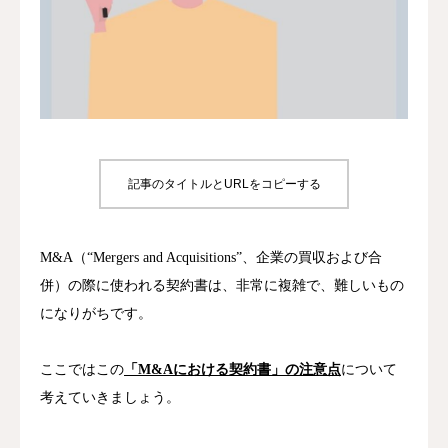
プライバシーポリシー
特定商取引法に基づく表記
記事のタイトルとURLをコピーする
M&A（“Mergers and Acquisitions”、企業の買収および合
併）の際に使われる契約書は、非常に複雑で、難しいもの
になりがちです。
ここではこの
「M&Aにおける契約書」の注意点
について
考えていきましょう。