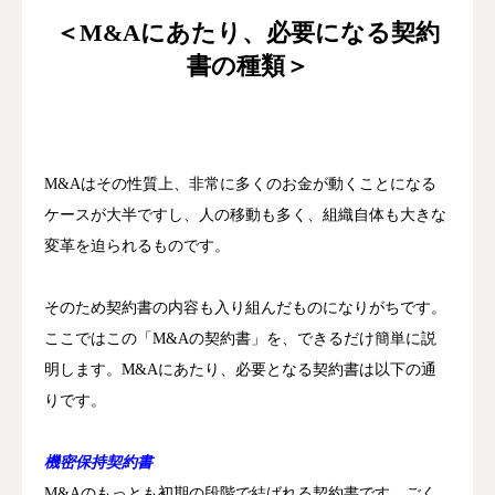
＜M&Aにあたり、必要になる契約
書の種類＞
M&Aはその性質上、非常に多くのお金が動くことになる
ケースが大半ですし、人の移動も多く、組織自体も大きな
変革を迫られるものです。
そのため契約書の内容も入り組んだものになりがちです。
ここではこの「M&Aの契約書」を、できるだけ簡単に説
明します。
M&Aにあたり、必要となる契約書は以下の通
りです。
機密保持契約書
M&Aのもっとも初期の段階で結ばれる契約書です。ごく