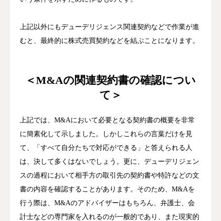
上記以外にもデューデリジェンス関連契約などで作業が進
むと、最終的に株式売買契約などを結ぶことになります。
＜M&Aの関連契約書の確認につい
て＞
上記では、M&Aにおいて必要となる契約書の概要を非常
に簡素化して示しました。
しかしこれらの言葉だけを見
て、「すべて自分たちで対応ができる」と答えられる人
は、決して多くはないでしょう。
更に、デューデリジェン
スの過程において相手方の取引先の契約書や特許などの文
書の内容を確認することがあります。
そのため、M&Aを
行う際は、M&Aのアドバイザーはもちろん、弁護士、会
計士などの専門家を入れるのが一般的であり、また現実的